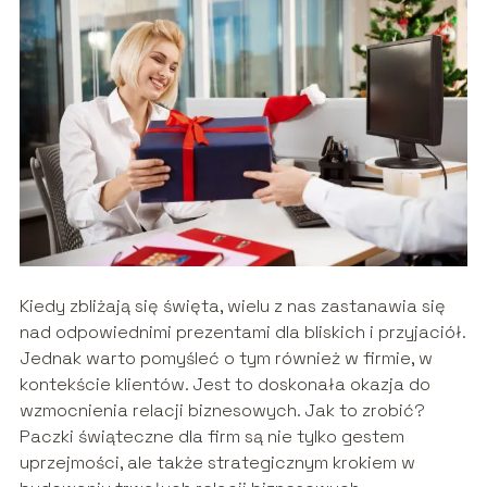
Kiedy zbliżają się święta, wielu z nas zastanawia się
nad odpowiednimi prezentami dla bliskich i przyjaciół.
Jednak warto pomyśleć o tym również w firmie, w
kontekście klientów. Jest to doskonała okazja do
wzmocnienia relacji biznesowych. Jak to zrobić?
Paczki świąteczne dla firm są nie tylko gestem
uprzejmości, ale także strategicznym krokiem w