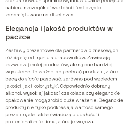
standardowych upominków, indywidualne podejście
nabiera szczególnej wartości i jest często
zapamiętywane na długi czas.
Elegancja i jakość produktów w
paczce
Zestawy prezentowe dla partnerów biznesowych
różnią się od tych dla pracowników. Zawierają
zazwyczaj mniej produktów, ale są one bardziej
wyszukane. To ważne, aby dobrać produkty, które
będą do siebie pasować, zarówno pod względem
jakości, jak i kolorystyki. Odpowiednio dobrany
alkohol, wysokiej jakości czekolada czy eleganckie
opakowanie mogą zrobić duże wrażenie. Eleganckie
produkty nie tylko podkreślają wartość samego
prezentu, ale także świadczą o dbałości i
profesjonalizmie firmy, która je wręcza.