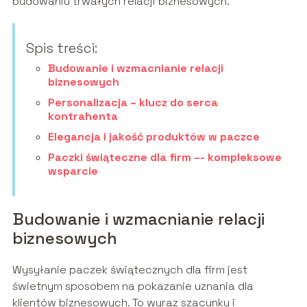
budowaniu trwałych relacji biznesowych.
Spis treści:
Budowanie i wzmacnianie relacji
biznesowych
Personalizacja – klucz do serca
kontrahenta
Elegancja i jakość produktów w paczce
Paczki świąteczne dla firm –- kompleksowe
wsparcie
Budowanie i wzmacnianie relacji
biznesowych
Wysyłanie paczek świątecznych dla firm jest
świetnym sposobem na pokazanie uznania dla
klientów biznesowych. To wyraz szacunku i