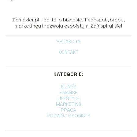
Dbmakler.pl - portal o biznesie, finansach, pracy,
marketingu i rozwoju osobistym. Zainspiruj się!
REDAKCJA
KONTAKT
KATEGORIE:
BIZNES
FINANSE
LIFESTYLE
MARKETING
PRACA
ROZWÓJ OSOBISTY