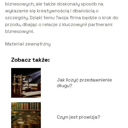
biznesowych, ale także doskonały sposób na
wykazanie się kreatywnością i dbałością o
szczegóły. Dzięki temu Twoja firma będzie o krok do
przodu, dbając o relacje z kluczowymi partnerami
biznesowymi.
Materiał zewnętrzny
Zobacz także:
Jak liczyć przedawnienie
długu?
Czym jest prowizja?