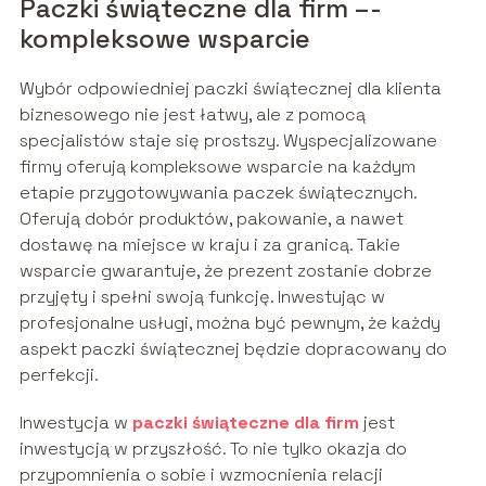
Paczki świąteczne dla firm –-
kompleksowe wsparcie
Wybór odpowiedniej paczki świątecznej dla klienta
biznesowego nie jest łatwy, ale z pomocą
specjalistów staje się prostszy. Wyspecjalizowane
firmy oferują kompleksowe wsparcie na każdym
etapie przygotowywania paczek świątecznych.
Oferują dobór produktów, pakowanie, a nawet
dostawę na miejsce w kraju i za granicą. Takie
wsparcie gwarantuje, że prezent zostanie dobrze
przyjęty i spełni swoją funkcję. Inwestując w
profesjonalne usługi, można być pewnym, że każdy
aspekt paczki świątecznej będzie dopracowany do
perfekcji.
Inwestycja w
paczki świąteczne dla firm
jest
inwestycją w przyszłość. To nie tylko okazja do
przypomnienia o sobie i wzmocnienia relacji