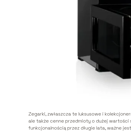
Zegarki, zwłaszcza te luksusowe i kolekcjoner
ale także cenne przedmioty o dużej wartości s
funkcjonalnością przez długie lata, ważne je