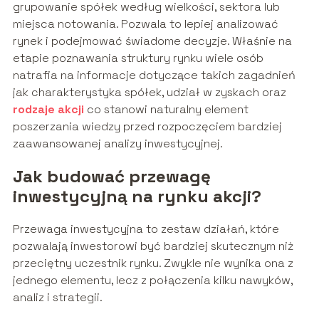
grupowanie spółek według wielkości, sektora lub
miejsca notowania. Pozwala to lepiej analizować
rynek i podejmować świadome decyzje. Właśnie na
etapie poznawania struktury rynku wiele osób
natrafia na informacje dotyczące takich zagadnień
jak charakterystyka spółek, udział w zyskach oraz
rodzaje akcji
co stanowi naturalny element
poszerzania wiedzy przed rozpoczęciem bardziej
zaawansowanej analizy inwestycyjnej.
Jak budować przewagę
inwestycyjną na rynku akcji?
Przewaga inwestycyjna to zestaw działań, które
pozwalają inwestorowi być bardziej skutecznym niż
przeciętny uczestnik rynku. Zwykle nie wynika ona z
jednego elementu, lecz z połączenia kilku nawyków,
analiz i strategii.