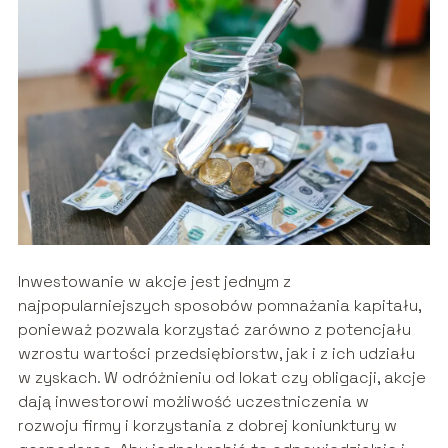
Inwestowanie w akcje jest jednym z
najpopularniejszych sposobów pomnażania kapitału,
ponieważ pozwala korzystać zarówno z potencjału
wzrostu wartości przedsiębiorstw, jak i z ich udziału
w zyskach. W odróżnieniu od lokat czy obligacji, akcje
dają inwestorowi możliwość uczestniczenia w
rozwoju firmy i korzystania z dobrej koniunktury w