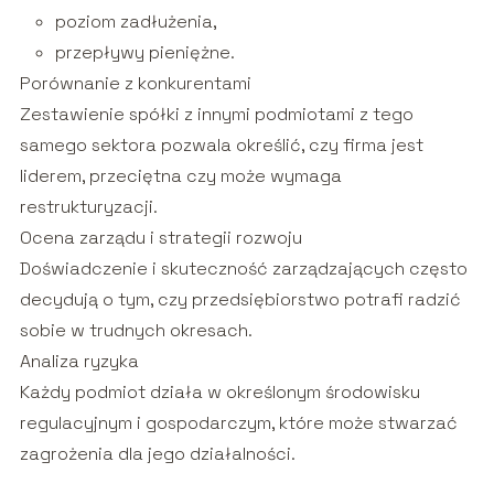
poziom zadłużenia,
przepływy pieniężne.
Porównanie z konkurentami
Zestawienie spółki z innymi podmiotami z tego
samego sektora pozwala określić, czy firma jest
liderem, przeciętna czy może wymaga
restrukturyzacji.
Ocena zarządu i strategii rozwoju
Doświadczenie i skuteczność zarządzających często
decydują o tym, czy przedsiębiorstwo potrafi radzić
sobie w trudnych okresach.
Analiza ryzyka
Każdy podmiot działa w określonym środowisku
regulacyjnym i gospodarczym, które może stwarzać
zagrożenia dla jego działalności.