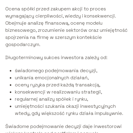
Ocena spółki przed zakupem akcji to proces
wymagający cierpliwości, wiedzy i konsekwencji.
Obejmuje analizę finansową, ocenę modelu
biznesowego, zrozumienie sektorów oraz umiejętność
spojrzenia na firmę w szerszym kontekście
gospodarczym.
Długoterminowy sukces inwestora zależy od:
świadomego podejmowania decyzji,
unikania emocjonalnych działań,
oceny ryzyka przed każdą transakcją,
konsekwencji w realizowaniu strategii,
regularnej analizy spółek i rynku,
umiejętności szukania okazji inwestycyjnych
wtedy, gdy większość rynku działa impulsywnie.
Świadome podejmowanie decyzji daje inwestorowi