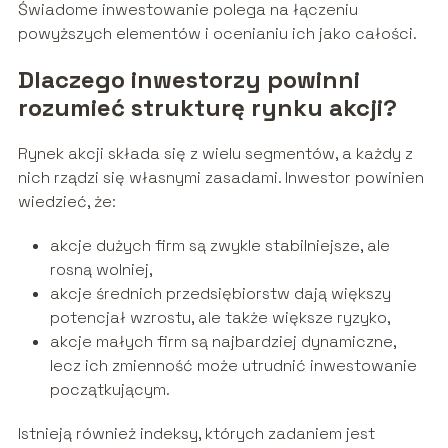
Świadome inwestowanie polega na łączeniu
powyższych elementów i ocenianiu ich jako całości.
Dlaczego inwestorzy powinni
rozumieć strukturę rynku akcji?
Rynek akcji składa się z wielu segmentów, a każdy z
nich rządzi się własnymi zasadami. Inwestor powinien
wiedzieć, że:
akcje dużych firm są zwykle stabilniejsze, ale
rosną wolniej,
akcje średnich przedsiębiorstw dają większy
potencjał wzrostu, ale także większe ryzyko,
akcje małych firm są najbardziej dynamiczne,
lecz ich zmienność może utrudnić inwestowanie
początkującym.
Istnieją również indeksy, których zadaniem jest