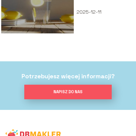
2025-12-11
Potrzebujesz więcej informacji?
NAPISZ DO NAS