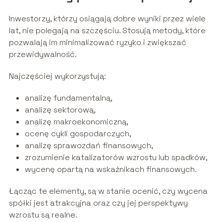
Inwestorzy, którzy osiągają dobre wyniki przez wiele
lat, nie polegają na szczęściu. Stosują metody, które
pozwalają im minimalizować ryzyko i zwiększać
przewidywalność.
Najczęściej wykorzystują:
analizę fundamentalną,
analizę sektorową,
analizę makroekonomiczną,
ocenę cykli gospodarczych,
analizę sprawozdań finansowych,
zrozumienie katalizatorów wzrostu lub spadków,
wycenę opartą na wskaźnikach finansowych.
Łącząc te elementy, są w stanie ocenić, czy wycena
spółki jest atrakcyjna oraz czy jej perspektywy
wzrostu są realne.