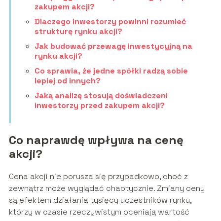
zakupem akcji?
Dlaczego inwestorzy powinni rozumieć
strukturę rynku akcji?
Jak budować przewagę inwestycyjną na
rynku akcji?
Co sprawia, że jedne spółki radzą sobie
lepiej od innych?
Jaką analizę stosują doświadczeni
inwestorzy przed zakupem akcji?
Co naprawdę wpływa na cenę
akcji?
Cena akcji nie porusza się przypadkowo, choć z
zewnątrz może wyglądać chaotycznie. Zmiany ceny
są efektem działania tysięcy uczestników rynku,
którzy w czasie rzeczywistym oceniają wartość