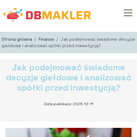
Strona główna
/
Finanse
/
Jak podejmować świadome decyzje
giełdowe i analizować spółki przed inwestycją?
Jak podejmować świadome
decyzje giełdowe i analizować
spółki przed inwestycją?
Data publikacji: 2025-12-11