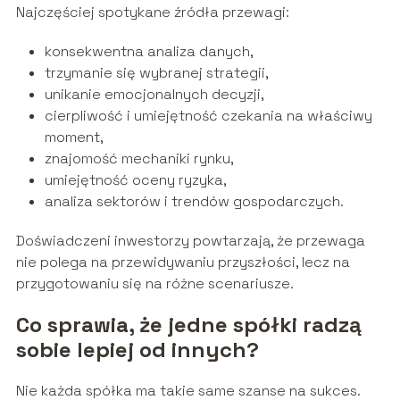
Najczęściej spotykane źródła przewagi:
konsekwentna analiza danych,
trzymanie się wybranej strategii,
unikanie emocjonalnych decyzji,
cierpliwość i umiejętność czekania na właściwy
moment,
znajomość mechaniki rynku,
umiejętność oceny ryzyka,
analiza sektorów i trendów gospodarczych.
Doświadczeni inwestorzy powtarzają, że przewaga
nie polega na przewidywaniu przyszłości, lecz na
przygotowaniu się na różne scenariusze.
Co sprawia, że jedne spółki radzą
sobie lepiej od innych?
Nie każda spółka ma takie same szanse na sukces.