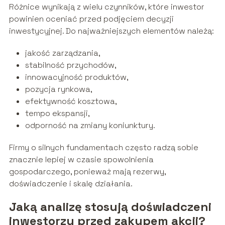
Różnice wynikają z wielu czynników, które inwestor
powinien oceniać przed podjęciem decyzji
inwestycyjnej. Do najważniejszych elementów należą:
jakość zarządzania,
stabilność przychodów,
innowacyjność produktów,
pozycja rynkowa,
efektywność kosztowa,
tempo ekspansji,
odporność na zmiany koniunktury.
Firmy o silnych fundamentach często radzą sobie
znacznie lepiej w czasie spowolnienia
gospodarczego, ponieważ mają rezerwy,
doświadczenie i skalę działania.
Jaką analizę stosują doświadczeni
inwestorzy przed zakupem akcji?