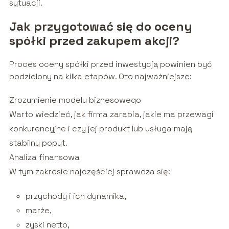
sytuacji.
Jak przygotować się do oceny
spółki przed zakupem akcji?
Proces oceny spółki przed inwestycją powinien być
podzielony na kilka etapów. Oto najważniejsze:
Zrozumienie modelu biznesowego
Warto wiedzieć, jak firma zarabia, jakie ma przewagi
konkurencyjne i czy jej produkt lub usługa mają
stabilny popyt.
Analiza finansowa
W tym zakresie najczęściej sprawdza się:
przychody i ich dynamika,
marże,
zyski netto,