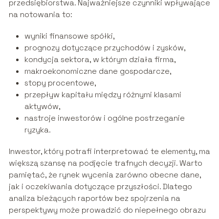
przedsiębiorstwa. Najważniejsze czynniki wpływające
na notowania to:
wyniki finansowe spółki,
prognozy dotyczące przychodów i zysków,
kondycja sektora, w którym działa firma,
makroekonomiczne dane gospodarcze,
stopy procentowe,
przepływ kapitału między różnymi klasami
aktywów,
nastroje inwestorów i ogólne postrzeganie
ryzyka.
Inwestor, który potrafi interpretować te elementy, ma
większą szansę na podjęcie trafnych decyzji. Warto
pamiętać, że rynek wycenia zarówno obecne dane,
jak i oczekiwania dotyczące przyszłości. Dlatego
analiza bieżących raportów bez spojrzenia na
perspektywy może prowadzić do niepełnego obrazu