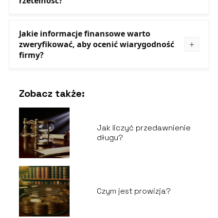
rzetelność?
Jakie informacje finansowe warto
zweryfikować, aby ocenić wiarygodność
firmy?
Zobacz także:
Jak liczyć przedawnienie
długu?
Czym jest prowizja?