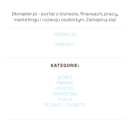
Dbmakler.pl - portal o biznesie, finansach, pracy,
marketingu i rozwoju osobistym. Zainspiruj się!
REDAKCJA
KONTAKT
KATEGORIE:
BIZNES
FINANSE
LIFESTYLE
MARKETING
PRACA
ROZWÓJ OSOBISTY