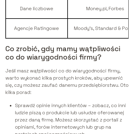
Dane liczbowe
Money.pl, Forbes
Agencje Ratingowe
Moody’s, Standard & Poor’
Co zrobić, gdy mamy wątpliwości
co do wiarygodności firmy?
Jeśli masz wątpliwości co do wiarygodności firmy,
warto wykonać kilka prostych kroków, aby upewnić
się, czy możesz zaufać danemu przedsiębiorstwu. Oto
kilka porad:
Sprawdź opinie innych klientów – zobacz, co inni
ludzie piszą o produkcie lub usłudze oferowanej
przez daną firmę. Możesz skorzystać z portali z
opiniami, forów internetowych lub grup na