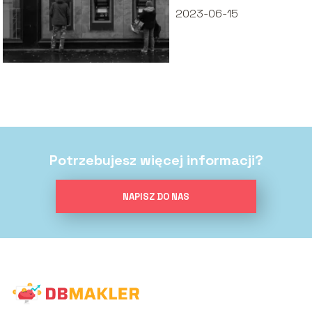
2023-06-15
Potrzebujesz więcej informacji?
NAPISZ DO NAS