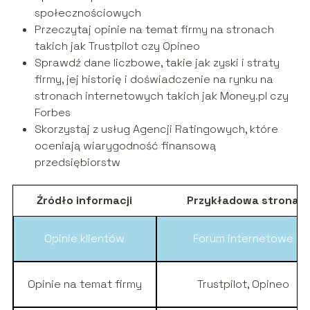
społecznościowych
Przeczytaj opinie na temat firmy na stronach
takich jak Trustpilot czy Opineo
Sprawdź dane liczbowe, takie jak zyski i straty
firmy, jej historię i doświadczenie na rynku na
stronach internetowych takich jak Money.pl czy
Forbes
Skorzystaj z usług Agencji Ratingowych, które
oceniają wiarygodność finansową
przedsiębiorstw
Źródło informacji
Przykładowa strona
Opinie klientów
Forum internetowe
Opinie na temat firmy
Trustpilot, Opineo