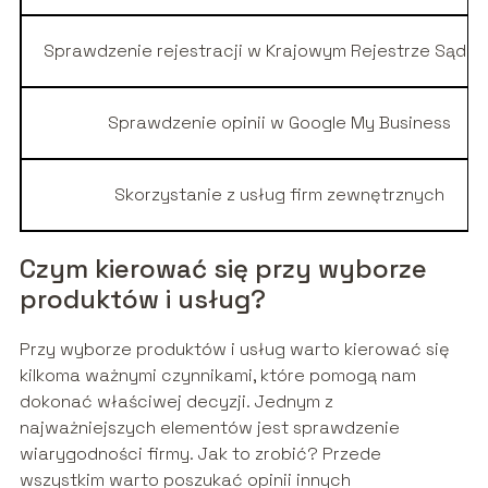
Sprawdzenie rejestracji w Krajowym Rejestrze Sądo
Sprawdzenie opinii w Google My Business
Skorzystanie z usług firm zewnętrznych
Czym kierować się przy wyborze
produktów i usług?
Przy wyborze produktów i usług warto kierować się
kilkoma ważnymi czynnikami, które pomogą nam
dokonać właściwej decyzji. Jednym z
najważniejszych elementów jest sprawdzenie
wiarygodności firmy. Jak to zrobić? Przede
wszystkim warto poszukać opinii innych