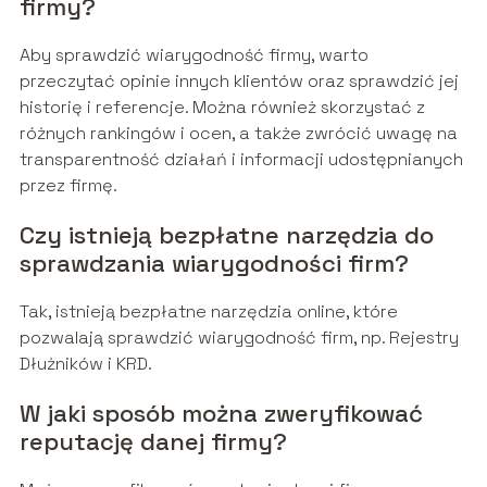
firmy?
Aby sprawdzić wiarygodność firmy, warto
przeczytać opinie innych klientów oraz sprawdzić jej
historię i referencje. Można również skorzystać z
różnych rankingów i ocen, a także zwrócić uwagę na
transparentność działań i informacji udostępnianych
przez firmę.
Czy istnieją bezpłatne narzędzia do
sprawdzania wiarygodności firm?
Tak, istnieją bezpłatne narzędzia online, które
pozwalają sprawdzić wiarygodność firm, np. Rejestry
Dłużników i KRD.
W jaki sposób można zweryfikować
reputację danej firmy?