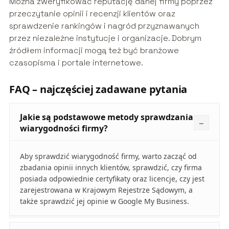
Można zweryfikować reputację danej firmy poprzez
przeczytanie opinii i recenzji klientów oraz
sprawdzenie rankingów i nagród przyznawanych
przez niezależne instytucje i organizacje. Dobrym
źródłem informacji mogą też być branżowe
czasopisma i portale internetowe.
FAQ – najczęściej zadawane pytania
Jakie są podstawowe metody sprawdzania
wiarygodności firmy?
Aby sprawdzić wiarygodność firmy, warto zacząć od
zbadania opinii innych klientów, sprawdzić, czy firma
posiada odpowiednie certyfikaty oraz licencje, czy jest
zarejestrowana w Krajowym Rejestrze Sądowym, a
także sprawdzić jej opinie w Google My Business.