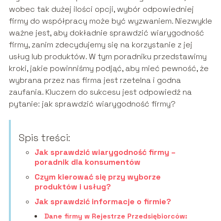
wobec tak dużej ilości opcji, wybór odpowiedniej
firmy do współpracy może być wyzwaniem. Niezwykle
ważne jest, aby dokładnie sprawdzić wiarygodność
firmy, zanim zdecydujemy się na korzystanie z jej
usług lub produktów. W tym poradniku przedstawimy
kroki, jakie powinniśmy podjąć, aby mieć pewność, że
wybrana przez nas firma jest rzetelna i godna
zaufania. Kluczem do sukcesu jest odpowiedź na
pytanie: jak sprawdzić wiarygodność firmy?
Spis treści:
Jak sprawdzić wiarygodność firmy –
poradnik dla konsumentów
Czym kierować się przy wyborze
produktów i usług?
Jak sprawdzić informacje o firmie?
Dane firmy w Rejestrze Przedsiębiorców: