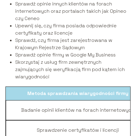
Sprawdź opinie innych klientów na forach
internetowych oraz portalach takich jak Opineo
czy Ceneo
Upewnij się, czy firma posiada odpowiednie
certyfikaty oraz licencje
Sprawdź, czy firma jest zarejestrowana w
Krajowym Rejestrze Sądowym
Sprawdź opinie firmy w Google My Business
Skorzystaj z usług firm zewnętrznych
zajmujących się weryfikacją firm pod kątem ich
wiarygodności
Metoda sprawdzania wiarygodności firmy
Badanie opinii klientów na forach internetowych
Sprawdzenie certyfikatów i licencji