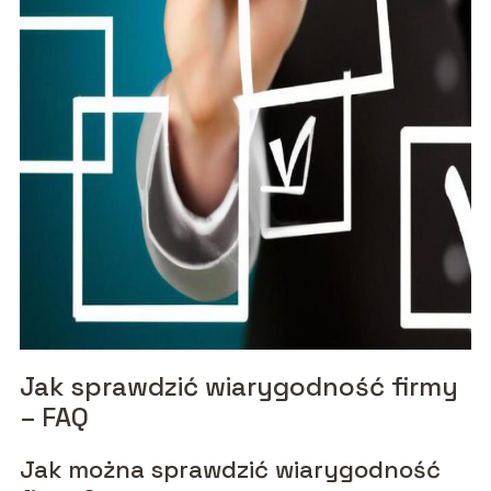
Jak sprawdzić wiarygodność firmy
– FAQ
Jak można sprawdzić wiarygodność