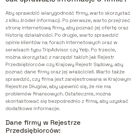
Aby sprawdzić wiarygodność firmy, warto skorzystać
z kilku źródeł informacji. Po pierwsze, warto przejrzeć
stronę internetową firmy, aby poznać jej ofertę oraz
historię działalności. Po drugie, warto sprawdzić
opinie klientów na forach internetowych oraz w
serwisach typu TripAdvisor czy Yelp. Po trzecie,
można skorzystać z narzędzi takich jak Rejestr
Przedsiębiorców czy Krajowy Rejestr Sądowy, aby
poznać dane firmy oraz jej właścicieli. Warto także
sprawdzić, czy firma jest zarejestrowana w Krajowym
Rejestrze Długów, aby upewnić się, że nie ma
problemów finansowych. Ostatecznie, można
skontaktować się bezpośrednio z firmą, aby uzyskać
dodatkowe informacje.
Dane firmy w Rejestrze
Przedsiębiorców: