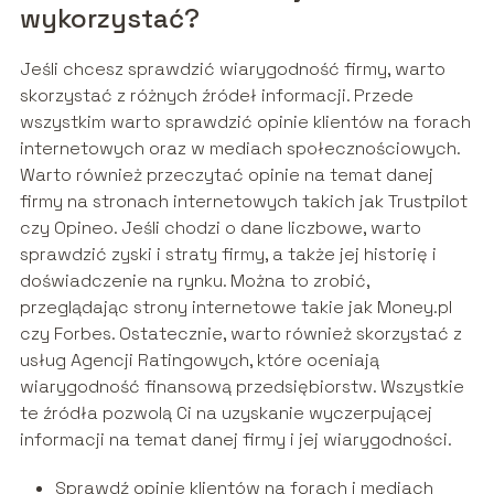
wykorzystać?
Jeśli chcesz sprawdzić wiarygodność firmy, warto
skorzystać z różnych źródeł informacji. Przede
wszystkim warto sprawdzić opinie klientów na forach
internetowych oraz w mediach społecznościowych.
Warto również przeczytać opinie na temat danej
firmy na stronach internetowych takich jak Trustpilot
czy Opineo. Jeśli chodzi o dane liczbowe, warto
sprawdzić zyski i straty firmy, a także jej historię i
doświadczenie na rynku. Można to zrobić,
przeglądając strony internetowe takie jak Money.pl
czy Forbes. Ostatecznie, warto również skorzystać z
usług Agencji Ratingowych, które oceniają
wiarygodność finansową przedsiębiorstw. Wszystkie
te źródła pozwolą Ci na uzyskanie wyczerpującej
informacji na temat danej firmy i jej wiarygodności.
Sprawdź opinie klientów na forach i mediach