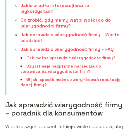
Jakie źródła informacji warto
wykorzystać?
Co zrobić, gdy mamy wątpliwości co do
wiarygodności firmy?
Jak sprawdzić wiarygodność firmy – Warto
wiedzieć!
Jak sprawdzić wiarygodność firmy – FAQ
Jak można sprawdzić wiarygodność firmy?
Czy istnieją bezpłatne narzędzia do
sprawdzania wiarygodności firm?
W jaki sposób można zweryfikować reputację
danej firmy?
Jak sprawdzić wiarygodność firmy
– poradnik dla konsumentów
W dzisiejszych czasach istnieje wiele sposobów, aby