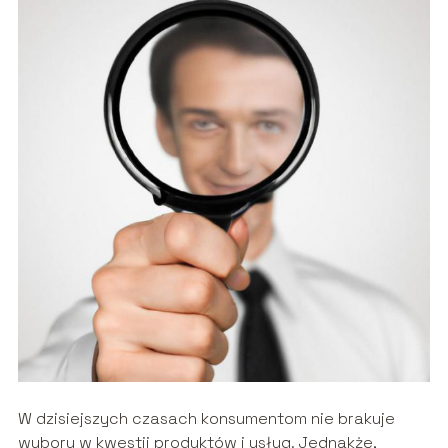
W dzisiejszych czasach konsumentom nie brakuje
wyboru w kwestii produktów i usług. Jednakże,