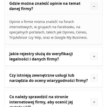
Gdzie można znaleźć opinie na temat
danej firmy?
Opinie o firmie można znaleźć na forach
internetowych, w grupach na Facebooku, na
specjalnych portalach, takich jak Opineo, Ceneo,
TripAdvisor czy Yelp, oraz w Google My Business.
Jakie rejestry służą do weryfikacji
legalności i danych firmy?
Czy istnieją zewnętrzne usługi lub
narzędzia do oceny wiarygodności firmy?
Co należy sprawdzić na stronie
internetowej firmy, aby ocenić jej