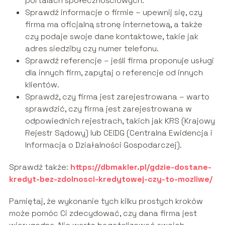
portalach społecznościowych.
Sprawdź informacje o firmie – upewnij się, czy
firma ma oficjalną stronę internetową, a także
czy podaje swoje dane kontaktowe, takie jak
adres siedziby czy numer telefonu.
Sprawdź referencje – jeśli firma proponuje usługi
dla innych firm, zapytaj o referencje od innych
klientów.
Sprawdź, czy firma jest zarejestrowana – warto
sprawdzić, czy firma jest zarejestrowana w
odpowiednich rejestrach, takich jak KRS (Krajowy
Rejestr Sądowy) lub CEIDG (Centralna Ewidencja i
Informacja o Działalności Gospodarczej).
Sprawdź także:
https://dbmakler.pl/gdzie-dostane-
kredyt-bez-zdolnosci-kredytowej-czy-to-mozliwe/
Pamiętaj, że wykonanie tych kilku prostych kroków
może pomóc Ci zdecydować, czy dana firma jest