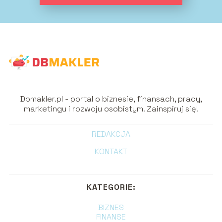
Dbmakler.pl - portal o biznesie, finansach, pracy,
marketingu i rozwoju osobistym. Zainspiruj się!
REDAKCJA
KONTAKT
KATEGORIE:
BIZNES
FINANSE