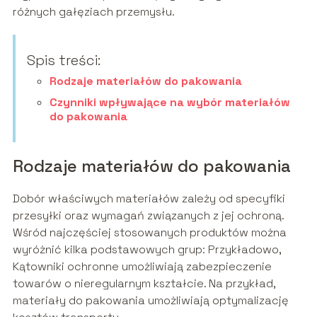
różnych gałęziach przemysłu.
Spis treści:
Rodzaje materiałów do pakowania
Czynniki wpływające na wybór materiałów
do pakowania
Rodzaje materiałów do pakowania
Dobór właściwych materiałów zależy od specyfiki
przesyłki oraz wymagań związanych z jej ochroną.
Wśród najczęściej stosowanych produktów można
wyróżnić kilka podstawowych grup: Przykładowo,
Kątowniki ochronne umożliwiają zabezpieczenie
towarów o nieregularnym kształcie. Na przykład,
materiały do pakowania umożliwiają optymalizację