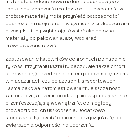
materiały biodegradowalne lub te pochodzące z
recyklingu. Znaczenie ma też koszt – inwestycja w
droższe materiały może przynieść oszczędności
poprzez eliminację strat związanych z uszkodzeniami
przesyłki. Firmy wybierają również ekologiczne
materiały do pakowania, aby wspierać
zrównoważony rozwój.
Zastosowanie kątowników ochronnych pomaga nie
tylko w utrzymaniu kształtu paczki, ale także chroni
jej zawartość przed zgniataniem podczas piętrzenia
w magazynach czy pojazdach transportowych.
Taśma pakowa natomiast gwarantuje szczelność
kartonu, dzięki czemu produkty nie wypadają ani nie
przemieszczają się wewnętrznie, co mogłoby
prowadzić do ich uszkodzenia. Dodatkowo
stosowanie kątowniki ochronne przyczynia się do
zwiększenia odporności na uderzenia.