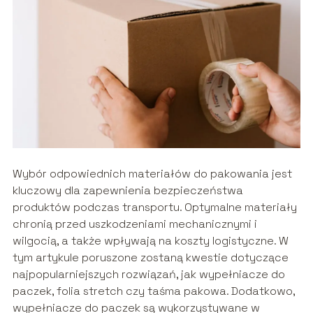
Wybór odpowiednich materiałów do pakowania jest
kluczowy dla zapewnienia bezpieczeństwa
produktów podczas transportu. Optymalne materiały
chronią przed uszkodzeniami mechanicznymi i
wilgocią, a także wpływają na koszty logistyczne. W
tym artykule poruszone zostaną kwestie dotyczące
najpopularniejszych rozwiązań, jak wypełniacze do
paczek, folia stretch czy taśma pakowa. Dodatkowo,
wypełniacze do paczek są wykorzystywane w