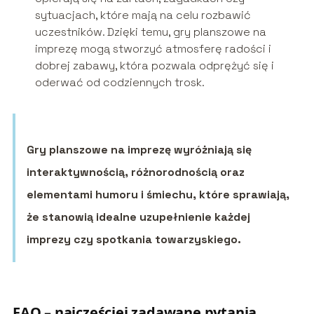
sytuacjach, które mają na celu rozbawić
uczestników. Dzięki temu, gry planszowe na
imprezę mogą stworzyć atmosferę radości i
dobrej zabawy, która pozwala odprężyć się i
oderwać od codziennych trosk.
Gry planszowe na imprezę wyróżniają się
interaktywnością, różnorodnością oraz
elementami humoru i śmiechu, które sprawiają,
że stanowią idealne uzupełnienie każdej
imprezy czy spotkania towarzyskiego.
FAQ – najczęściej zadawane pytania