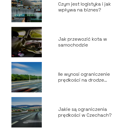
Czym jest logistyka i jak
wpływa na biznes?
Jak przewozić kota w
samochodzie
Ile wynosi ograniczenie
prędkości na drodze
ekspresowej?
Jakie są ograniczenia
prędkości w Czechach?