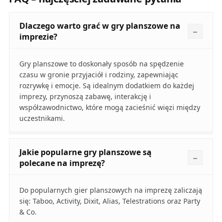
Dlaczego warto grać w gry planszowe na
imprezie?
Gry planszowe to doskonały sposób na spędzenie
czasu w gronie przyjaciół i rodziny, zapewniając
rozrywkę i emocje. Są idealnym dodatkiem do każdej
imprezy, przynoszą zabawę, interakcję i
współzawodnictwo, które mogą zacieśnić więzi między
uczestnikami.
Jakie popularne gry planszowe są
polecane na imprezę?
Do popularnych gier planszowych na imprezę zaliczają
się: Taboo, Activity, Dixit, Alias, Telestrations oraz Party
& Co.