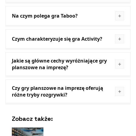
Na czym polega gra Taboo?
Czym charakteryzuje się gra Activity?
Jakie są główne cechy wyróżniające gry
planszowe na imprezę?
Czy gry planszowe na imprezę oferują
różne tryby rozgrywki?
Zobacz także: