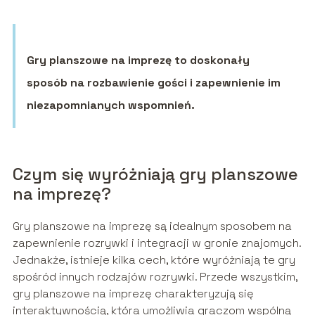
Gry planszowe na imprezę to doskonały
sposób na rozbawienie gości i zapewnienie im
niezapomnianych wspomnień.
Czym się wyróżniają gry planszowe
na imprezę?
Gry planszowe na imprezę są idealnym sposobem na
zapewnienie rozrywki i integracji w gronie znajomych.
Jednakże, istnieje kilka cech, które wyróżniają te gry
spośród innych rodzajów rozrywki. Przede wszystkim,
gry planszowe na imprezę charakteryzują się
interaktywnością, która umożliwia graczom wspólną