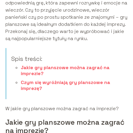
odpowiednią grę, która zapewni rozrywkę i emocje na
wieczór. Czy to przyjęcie urodzinowe, wieczór
panieński czy po prostu spotkanie ze znajomymi – gry
planszowe są idealnym dodatkiem do każdej imprezy.
Przekonaj się, dlaczego warto je wypróbować i jakie
są najpopularniejsze tytuły na rynku.
Spis treści:
Jakie gry planszowe można zagrać na
imprezie?
Czym się wyróżniają gry planszowe na
imprezę?
W jakie gry planszowe można zagrać na imprezie?
Jakie gry planszowe można zagrać
na imprezie?