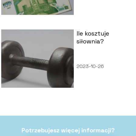
Ile kosztuje
siłownia?
2023-10-26
Potrzebujesz więcej informacji?