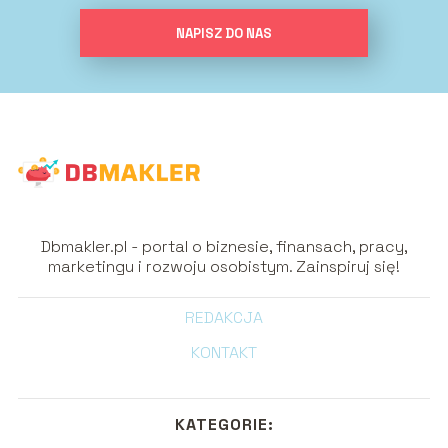
NAPISZ DO NAS
Dbmakler.pl - portal o biznesie, finansach, pracy,
marketingu i rozwoju osobistym. Zainspiruj się!
REDAKCJA
KONTAKT
KATEGORIE: