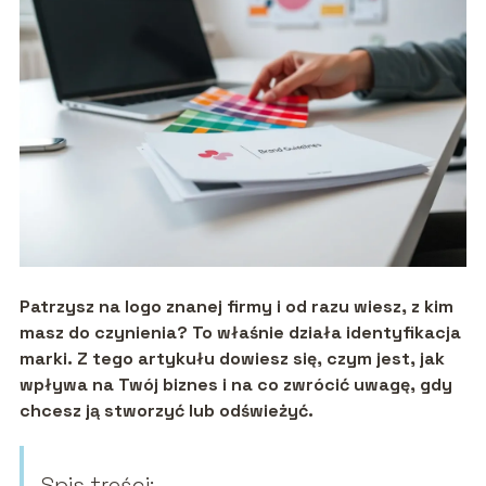
Patrzysz na logo znanej firmy i od razu wiesz, z kim
masz do czynienia? To właśnie działa identyfikacja
marki. Z tego artykułu dowiesz się, czym jest, jak
wpływa na Twój biznes i na co zwrócić uwagę, gdy
chcesz ją stworzyć lub odświeżyć.
Spis treści: