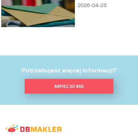
2026-04-23
Potrzebujesz więcej informacji?
NAPISZ DO NAS