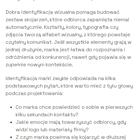
Dobra identyfikacja wizualna pomaga budować
zestaw skojarzeń, które odbiorca zapamięta niemal
automatycznie. Kształty, kolory, typografia czy
zdjęcia tworzą alfabet wizualny, z którego powstaje
czytelny komunikat. Jeśli wszystkie elementy grają w
jednej drużynie, marka jest łatwa do rozpoznania i
odróżnienia od konkurencji, nawet gdy pojawia się w
zupełnie nowym kontekście.
Identyfikacja marki zwykle odpowiada na kilka
podstawowych pytań, które warto mieć z tyłu głowy
podczas projektowania:
Co marka chce powiedzieć o sobie w pierwszych
kilku sekundach kontaktu?
Jakie emocje mają towarzyszyć odbiorcy, gdy
widzi logo lub materiały firmy?
Z czym marka powinna się kojarzyć w dłuższej