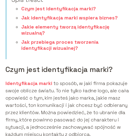
Czym jest identyfikacja marki?
Jak identyfikacja marki wspiera biznes?
Jakie elementy tworzą identyfikację
wizualną?
Jak przebiega proces tworzenia
identyfikacji wizualnej?
Czym jest identyfikacja marki?
Identyfikacja marki
to sposób, w jaki firma pokazuje
swoje oblicze światu. To nie tylko ładne logo, ale cała
opowieść o tym, kim jesteś jako marka, jakie masz
wartości, ton komunikacji i jak chcesz być odbierany
przez klientów. Można powiedzieć, że to ubranie dla
firmy, które powinno pasować do jej charakteru i
sytuacji, a jednocześnie zachowywać spójność w
każdym miejscu kontaktu z odbiorcą.