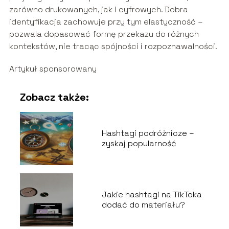
zarówno drukowanych, jak i cyfrowych. Dobra
identyfikacja zachowuje przy tym elastyczność –
pozwala dopasować formę przekazu do różnych
kontekstów, nie tracąc spójności i rozpoznawalności.
Artykuł sponsorowany
Zobacz także:
Hashtagi podróżnicze –
zyskaj popularność
Jakie hashtagi na TikToka
dodać do materiału?