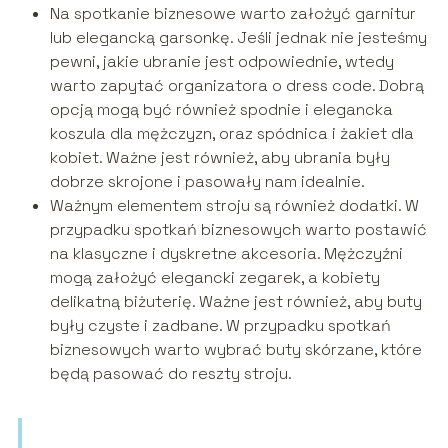
Na spotkanie biznesowe warto założyć garnitur
lub elegancką garsonkę. Jeśli jednak nie jesteśmy
pewni, jakie ubranie jest odpowiednie, wtedy
warto zapytać organizatora o dress code. Dobrą
opcją mogą być również spodnie i elegancka
koszula dla mężczyzn, oraz spódnica i żakiet dla
kobiet. Ważne jest również, aby ubrania były
dobrze skrojone i pasowały nam idealnie.
Ważnym elementem stroju są również dodatki. W
przypadku spotkań biznesowych warto postawić
na klasyczne i dyskretne akcesoria. Mężczyźni
mogą założyć elegancki zegarek, a kobiety
delikatną biżuterię. Ważne jest również, aby buty
były czyste i zadbane. W przypadku spotkań
biznesowych warto wybrać buty skórzane, które
będą pasować do reszty stroju.