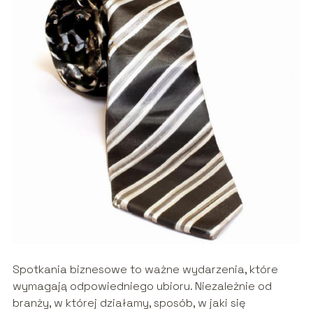
Spotkania biznesowe to ważne wydarzenia, które
wymagają odpowiedniego ubioru. Niezależnie od
branży, w której działamy, sposób, w jaki się