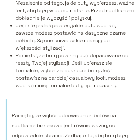
Niezależnie od tego, jakie buty wybierzesz, ważne
jest, aby były w dobrym stanie. Przed spotkaniem
dokładnie je wyczyść i połyskuj.
Jeśli nie jesteś pewien, jakie buty wybrać,
zawsze możesz postawić na klasyczne czarne
półbuty. Są one uniwersalne i pasują do
większości stylizacji.
Pamiętaj, że buty powinny być dopasowane do
reszty Twojej stylizacji. Jeśli ubierasz się
formalnie, wybierz eleganckie buty. Jeśli
postawisz na bardziej casualowy look, możesz
wybrać mniej formalne buty, np. mokasyny.
Pamiętaj, że wybór odpowiednich butów na
spotkanie biznesowe jest równie ważny, co
odpowiednie ubranie. Zadbaj o to, aby buty były