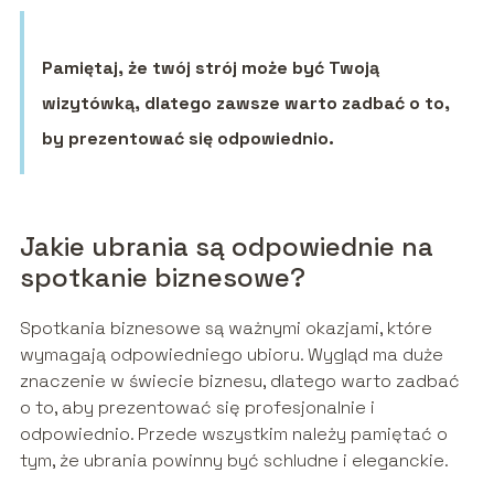
Pamiętaj, że twój strój może być Twoją
wizytówką, dlatego zawsze warto zadbać o to,
by prezentować się odpowiednio.
Jakie ubrania są odpowiednie na
spotkanie biznesowe?
Spotkania biznesowe są ważnymi okazjami, które
wymagają odpowiedniego ubioru. Wygląd ma duże
znaczenie w świecie biznesu, dlatego warto zadbać
o to, aby prezentować się profesjonalnie i
odpowiednio. Przede wszystkim należy pamiętać o
tym, że ubrania powinny być schludne i eleganckie.