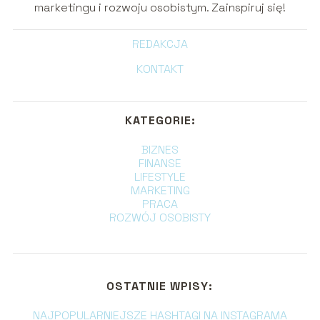
marketingu i rozwoju osobistym. Zainspiruj się!
REDAKCJA
KONTAKT
KATEGORIE:
BIZNES
FINANSE
LIFESTYLE
MARKETING
PRACA
ROZWÓJ OSOBISTY
OSTATNIE WPISY:
NAJPOPULARNIEJSZE HASHTAGI NA INSTAGRAMA