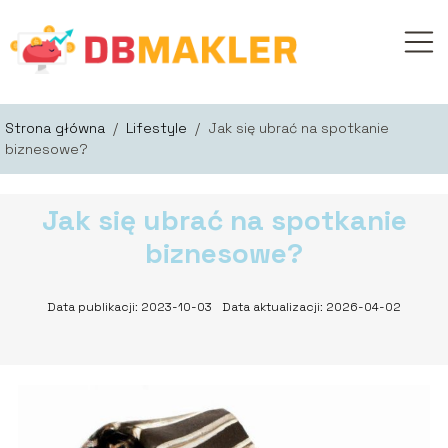
Strona główna
/
Lifestyle
/
Jak się ubrać na spotkanie
biznesowe?
Jak się ubrać na spotkanie
biznesowe?
Data publikacji: 2023-10-03
Data aktualizacji: 2026-04-02