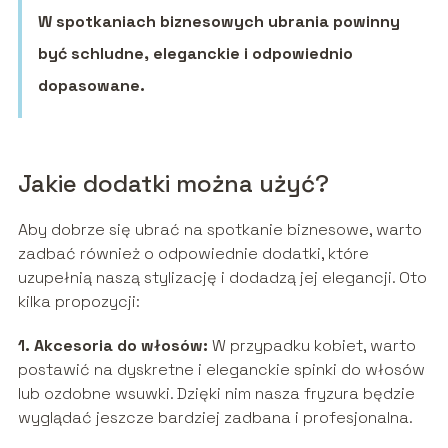
W spotkaniach biznesowych ubrania powinny
być schludne, eleganckie i odpowiednio
dopasowane.
Jakie dodatki można użyć?
Aby dobrze się ubrać na spotkanie biznesowe, warto
zadbać również o odpowiednie dodatki, które
uzupełnią naszą stylizację i dodadzą jej elegancji. Oto
kilka propozycji:
1. Akcesoria do włosów:
W przypadku kobiet, warto
postawić na dyskretne i eleganckie spinki do włosów
lub ozdobne wsuwki. Dzięki nim nasza fryzura będzie
wyglądać jeszcze bardziej zadbana i profesjonalna.