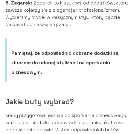
5. Zegarek:
Zegarek to klasyk wśród dodatków, który
zawsze kojarzy się z elegancją i profesjonalizmem.
Wybierzmy model w klasycznym stylu, który będzie
pasował do naszej stylizacji.
Pamiętaj, że odpowiednio dobrane dodatki są
kluczem do udanej stylizacji na spotkaniu
biznesowym.
Jakie buty wybrać?
Kiedy przygotowujesz się do spotkania biznesowego,
ważne jest nie tylko odpowiednie ubranie, ale także
odpowiednie obuwie. Wybór odpowiednich butów