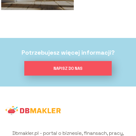
Potrzebujesz więcej informacji?
NAPISZ DO NAS
Dbmakler.pl - portal o biznesie, finansach, pracy,