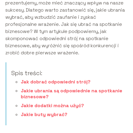
prezentujemy, może mieć znaczący wpływ na nasze
sukcesy. Dlatego warto zastanowić się, jakie ubrania
wybrać, aby wzbudzić zaufanie i zyskać
profesjonalne wrażenie. Jak się ubrać na spotkanie
biznesowe? W tym artykule podpowiemy, jak
skomponować odpowiedni strój na spotkanie
biznesowe, aby wyróżnić się spośród konkurencji i
zrobić dobre pierwsze wrażenie.
Spis treści:
Jak dobrać odpowiedni strój?
Jakie ubrania są odpowiednie na spotkanie
biznesowe?
Jakie dodatki można użyć?
Jakie buty wybrać?