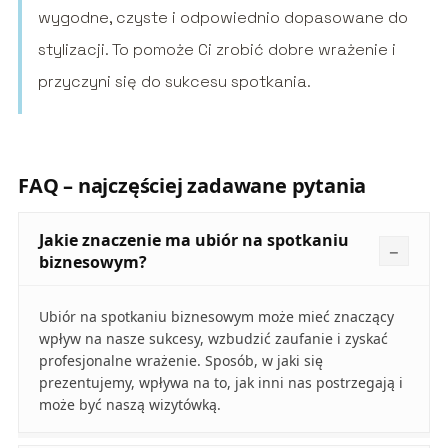
wygodne, czyste i odpowiednio dopasowane do
stylizacji. To pomoże Ci zrobić dobre wrażenie i
przyczyni się do sukcesu spotkania.
FAQ – najczęściej zadawane pytania
Jakie znaczenie ma ubiór na spotkaniu
biznesowym?
Ubiór na spotkaniu biznesowym może mieć znaczący
wpływ na nasze sukcesy, wzbudzić zaufanie i zyskać
profesjonalne wrażenie. Sposób, w jaki się
prezentujemy, wpływa na to, jak inni nas postrzegają i
może być naszą wizytówką.