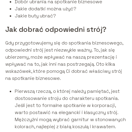
Dobór ubrania na spotkanie biznesowe
Jakie dodatki można użyć?
Jakie buty ubrać?
Jak dobrać odpowiedni strój?
Gdy przygotowujemy się do spotkania biznesowego,
odpowiedni strój jest niezwykle ważny. To, jak się
ubierzemy, może wpływać na naszą prezentację i
wpływać na to, jak inni nas postrzegają. Oto kilka
wskazówek, które pomogą Ci dobrać właściwy strój
na spotkanie biznesowe.
Pierwszą rzeczą, o której należy pamiętać, jest
dostosowanie stroju do charakteru spotkania.
Jeśli jest to formalne spotkanie w korporacji,
warto postawić na elegancki i klasyczny strój.
Mężczyźni mogą wybrać garnitur w stonowanych
kolorach, najlepiej z białą koszulą i krawatem.