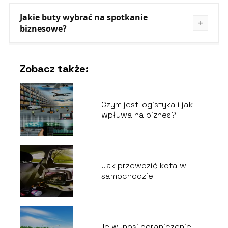
Jakie buty wybrać na spotkanie
biznesowe?
Zobacz także:
Czym jest logistyka i jak
wpływa na biznes?
Jak przewozić kota w
samochodzie
Ile wynosi ograniczenie