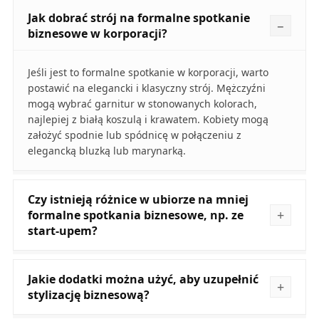
Jak dobrać strój na formalne spotkanie
biznesowe w korporacji?
Jeśli jest to formalne spotkanie w korporacji, warto
postawić na elegancki i klasyczny strój. Mężczyźni
mogą wybrać garnitur w stonowanych kolorach,
najlepiej z białą koszulą i krawatem. Kobiety mogą
założyć spodnie lub spódnicę w połączeniu z
elegancką bluzką lub marynarką.
Czy istnieją różnice w ubiorze na mniej
formalne spotkania biznesowe, np. ze
start-upem?
Jakie dodatki można użyć, aby uzupełnić
stylizację biznesową?