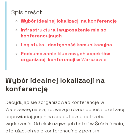
Spis treści:
Wybór idealnej lokalizacji na konferencję
Infrastruktura i wyposażenie miejsc
konferencyjnych
Logistyka i dostępność komunikacyjna
Podsumowanie kluczowych aspektów
organizacji konferencji w Warszawie
Wybór idealnej lokalizacji na
konferencję
Decydując się zorganizować konferencję w
Warszawie, należy rozważyć różnorodność lokalizacji
odpowiadających na specyficzne potrzeby
wydarzenia. Od ekskluzywnych hoteli w Śródmieściu,
oferujących sale konferencyjne z pełnym