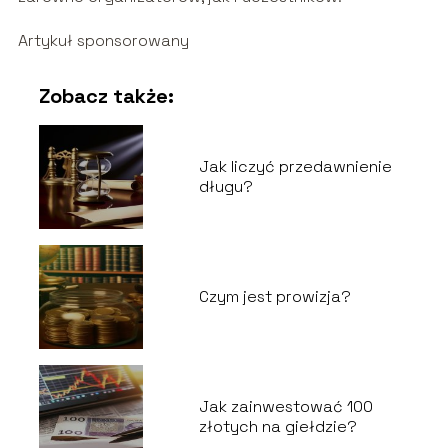
Artykuł sponsorowany
Zobacz także:
Jak liczyć przedawnienie
długu?
Czym jest prowizja?
Jak zainwestować 100
złotych na giełdzie?