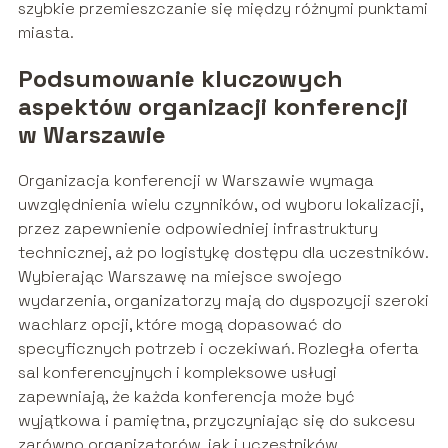
szybkie przemieszczanie się między różnymi punktami
miasta.
Podsumowanie kluczowych
aspektów organizacji konferencji
w Warszawie
Organizacja konferencji w Warszawie wymaga
uwzględnienia wielu czynników, od wyboru lokalizacji,
przez zapewnienie odpowiedniej infrastruktury
technicznej, aż po logistykę dostępu dla uczestników.
Wybierając Warszawę na miejsce swojego
wydarzenia, organizatorzy mają do dyspozycji szeroki
wachlarz opcji, które mogą dopasować do
specyficznych potrzeb i oczekiwań. Rozległa oferta
sal konferencyjnych i kompleksowe usługi
zapewniają, że każda konferencja może być
wyjątkowa i pamiętna, przyczyniając się do sukcesu
zarówno organizatorów, jak i uczestników.