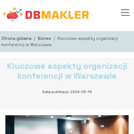
Strona główna
/
Biznes
/
Kluczowe aspekty organizacji
konferencji w Warszawie
Kluczowe aspekty organizacji
konferencji w Warszawie
Data publikacji: 2024-05-19