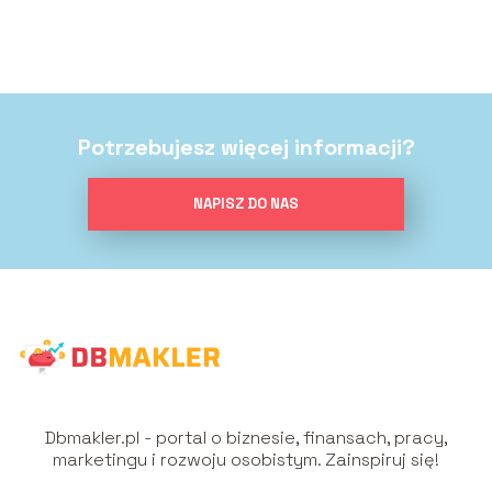
Potrzebujesz więcej informacji?
NAPISZ DO NAS
Dbmakler.pl - portal o biznesie, finansach, pracy,
marketingu i rozwoju osobistym. Zainspiruj się!