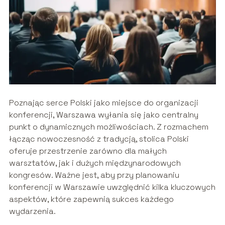
Poznając serce Polski jako miejsce do organizacji
konferencji, Warszawa wyłania się jako centralny
punkt o dynamicznych możliwościach. Z rozmachem
łącząc nowoczesność z tradycją, stolica Polski
oferuje przestrzenie zarówno dla małych
warsztatów, jak i dużych międzynarodowych
kongresów. Ważne jest, aby przy planowaniu
konferencji w Warszawie uwzględnić kilka kluczowych
aspektów, które zapewnią sukces każdego
wydarzenia.