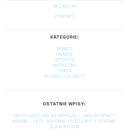
REDAKCJA
KONTAKT
KATEGORIE:
BIZNES
FINANSE
LIFESTYLE
MARKETING
PRACA
ROZWÓJ OSOBISTY
OSTATNIE WPISY:
GRY PLANSZOWE NA IMPREZĘ – JAKĄ WYBRAĆ?
MBANK – KIEDY WYKONAĆ PRZELEWY? PORADNIK
DLA KLIENTÓW