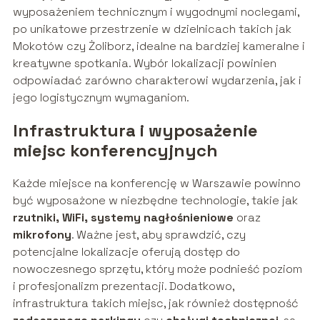
wyposażeniem technicznym i wygodnymi noclegami,
po unikatowe przestrzenie w dzielnicach takich jak
Mokotów czy Żoliborz, idealne na bardziej kameralne i
kreatywne spotkania. Wybór lokalizacji powinien
odpowiadać zarówno charakterowi wydarzenia, jak i
jego logistycznym wymaganiom.
Infrastruktura i wyposażenie
miejsc konferencyjnych
Każde miejsce na konferencję w Warszawie powinno
być wyposażone w niezbędne technologie, takie jak
rzutniki, WiFi, systemy nagłośnieniowe
oraz
mikrofony
. Ważne jest, aby sprawdzić, czy
potencjalne lokalizacje oferują dostęp do
nowoczesnego sprzętu, który może podnieść poziom
i profesjonalizm prezentacji. Dodatkowo,
infrastruktura takich miejsc, jak również dostępność