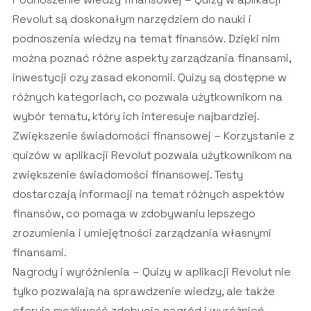
Revolut są doskonałym narzędziem do nauki i
podnoszenia wiedzy na temat finansów. Dzięki nim
można poznać różne aspekty zarządzania finansami,
inwestycji czy zasad ekonomii. Quizy są dostępne w
różnych kategoriach, co pozwala użytkownikom na
wybór tematu, który ich interesuje najbardziej.
Zwiększenie świadomości finansowej – Korzystanie z
quizów w aplikacji Revolut pozwala użytkownikom na
zwiększenie świadomości finansowej. Testy
dostarczają informacji na temat różnych aspektów
finansów, co pomaga w zdobywaniu lepszego
zrozumienia i umiejętności zarządzania własnymi
finansami.
Nagrody i wyróżnienia – Quizy w aplikacji Revolut nie
tylko pozwalają na sprawdzenie wiedzy, ale także
oferują możliwość zdobycia nagród i wyróżnień.