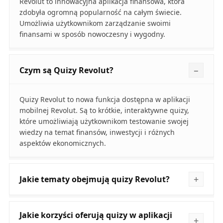
Revolut to innowacyjna aplikacja finansowa, która
zdobyła ogromną popularność na całym świecie.
Umożliwia użytkownikom zarządzanie swoimi
finansami w sposób nowoczesny i wygodny.
Czym są Quizy Revolut?
Quizy Revolut to nowa funkcja dostępna w aplikacji
mobilnej Revolut. Są to krótkie, interaktywne quizy,
które umożliwiają użytkownikom testowanie swojej
wiedzy na temat finansów, inwestycji i różnych
aspektów ekonomicznych.
Jakie tematy obejmują quizy Revolut?
Jakie korzyści oferują quizy w aplikacji