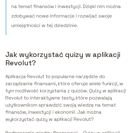
na temat finansów i inwestycji. Dzięki nim można
zdobywać nowe informacje i rozwijać swoje
umiejętności w tej dziedzinie.
Jak wykorzystać quizy w aplikacji
Revolut?
Aplikacja Revolut to popularne narzędzie do
zarządzania finansami, które oferuje wiele funkcji, w
tym możliwość korzystania z quizów. Quizy w aplikacji
Revolut to interaktywne testy, które pozwalają
użytkownikom sprawdzić swoją wiedzę na temat
finansów, inwestycji i ekonomii. Jak można
wykorzystać quizy w aplikacji Revolut?
Podnoszenie wiedzy finansowej – Quizy w aplikacji