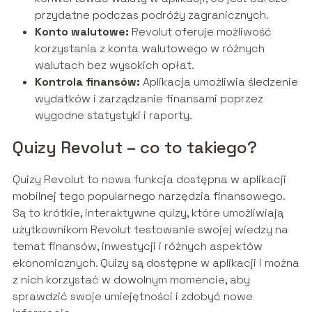
przydatne podczas podróży zagranicznych.
Konto walutowe:
Revolut oferuje możliwość
korzystania z konta walutowego w różnych
walutach bez wysokich opłat.
Kontrola finansów:
Aplikacja umożliwia śledzenie
wydatków i zarządzanie finansami poprzez
wygodne statystyki i raporty.
Quizy Revolut – co to takiego?
Quizy Revolut to nowa funkcja dostępna w aplikacji
mobilnej tego popularnego narzędzia finansowego.
Są to krótkie, interaktywne quizy, które umożliwiają
użytkownikom Revolut testowanie swojej wiedzy na
temat finansów, inwestycji i różnych aspektów
ekonomicznych. Quizy są dostępne w aplikacji i można
z nich korzystać w dowolnym momencie, aby
sprawdzić swoje umiejętności i zdobyć nowe