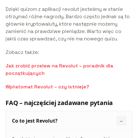
Dzięki quizom z aplikacji revolut jesteśmy w stanie
otrzymać różne nagrody. Bardzo często jednak są to
głównie kryptowaluty, które następnie możemy
zamienić na prawdziwe pieniądze. Warto więc co
jakiś czas sprawdzać, czy nie ma nowego quizu.
Zobacz także:
Jak zrobić przelew na Revolut – poradnik dla
początkujących
Wpłatomat Revolut – czy istnieje?
FAQ – najczęściej zadawane pytania
Co to jest Revolut?