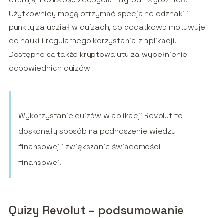
Użytkownicy mogą otrzymać specjalne odznaki i
punkty za udział w quizach, co dodatkowo motywuje
do nauki i regularnego korzystania z aplikacji.
Dostępne są także kryptowaluty za wypełnienie
odpowiednich quizów.
Wykorzystanie quizów w aplikacji Revolut to
doskonały sposób na podnoszenie wiedzy
finansowej i zwiększanie świadomości
finansowej.
Quizy Revolut – podsumowanie