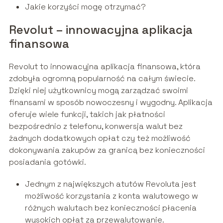
Jakie korzyści mogę otrzymać?
Revolut – innowacyjna aplikacja
finansowa
Revolut to innowacyjna aplikacja finansowa, która
zdobyła ogromną popularność na całym świecie.
Dzięki niej użytkownicy mogą zarządzać swoimi
finansami w sposób nowoczesny i wygodny. Aplikacja
oferuje wiele funkcji, takich jak płatności
bezpośrednio z telefonu, konwersja walut bez
żadnych dodatkowych opłat czy też możliwość
dokonywania zakupów za granicą bez konieczności
posiadania gotówki.
Jednym z największych atutów Revoluta jest
możliwość korzystania z konta walutowego w
różnych walutach bez konieczności płacenia
wysokich opłat za przewalutowanie.