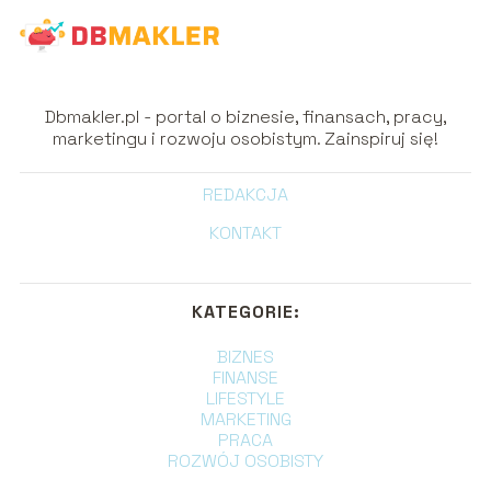
Dbmakler.pl - portal o biznesie, finansach, pracy,
marketingu i rozwoju osobistym. Zainspiruj się!
REDAKCJA
KONTAKT
KATEGORIE:
BIZNES
FINANSE
LIFESTYLE
MARKETING
PRACA
ROZWÓJ OSOBISTY