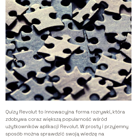
Quizy Revolut to innowacyjna forma rozrywki, która
zdobywa coraz większą popularność wśród
użytkowników aplikacji Revolut. W prosty i przyjemny
sposób można sprawdzić swoją wiedzę na