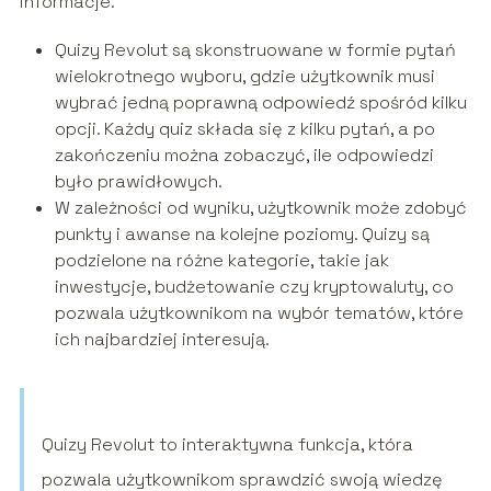
informacje.
Quizy Revolut są skonstruowane w formie pytań
wielokrotnego wyboru, gdzie użytkownik musi
wybrać jedną poprawną odpowiedź spośród kilku
opcji. Każdy quiz składa się z kilku pytań, a po
zakończeniu można zobaczyć, ile odpowiedzi
było prawidłowych.
W zależności od wyniku, użytkownik może zdobyć
punkty i awanse na kolejne poziomy. Quizy są
podzielone na różne kategorie, takie jak
inwestycje, budżetowanie czy kryptowaluty, co
pozwala użytkownikom na wybór tematów, które
ich najbardziej interesują.
Quizy Revolut to interaktywna funkcja, która
pozwala użytkownikom sprawdzić swoją wiedzę