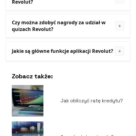
Revolut?
Czy można zdobyć nagrody za udział w
quizach Revolut?
Jakie są główne funkcje aplikacji Revolut?
Zobacz także:
Jak obliczyć ratę kredytu?