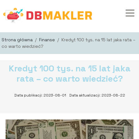
Strona główna
/
Finanse
/
Kredyt 100 tys. na 15 lat jaka rata –
co warto wiedzieć?
Kredyt 100 tys. na 15 lat jaka
rata – co warto wiedzieć?
Data publikacji: 2023-08-01
Data aktualizacji: 2023-08-22