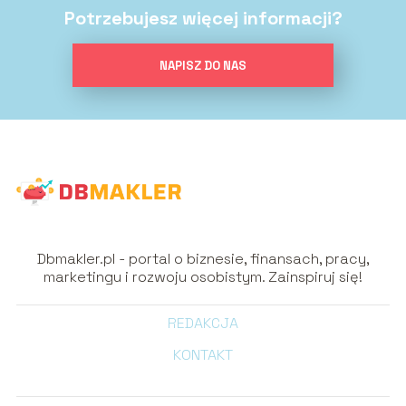
Potrzebujesz więcej informacji?
NAPISZ DO NAS
Dbmakler.pl - portal o biznesie, finansach, pracy,
marketingu i rozwoju osobistym. Zainspiruj się!
REDAKCJA
KONTAKT