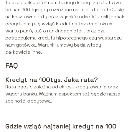
To czy bank udzieli nam takiego kredyt zależy także
od nas. 100 tysięcy rozłożone na tyle lat przełoży się
na kosztowne raty oraz wysokie odsetki. Jeśli jednak
decydujemy się wziąć kredyt na tak długi okres
warto pamiętać o rankingach ofert oraz czy
potrzebujemy kredytu hipotecznego czy wystarczy
nam gotówka. Warunki umowy będą wtedy
całkowicie inne.
FAQ
Kredyt na 100tys. Jaka rata?
Rata będzie zależna od okresu kredytowania oraz
wyboru banku. Ważnym aspektem też będzie nasza
zdolność kredytowa.
Gdzie wziąć najtaniej kredyt na 100