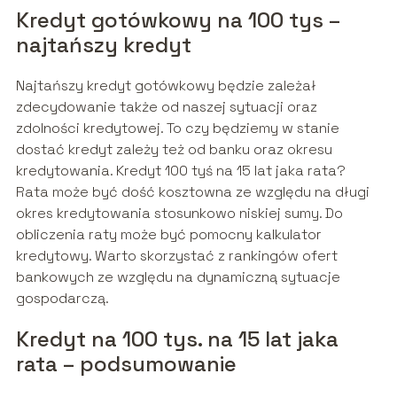
Kredyt gotówkowy na 100 tys –
najtańszy kredyt
Najtańszy kredyt gotówkowy będzie zależał
zdecydowanie także od naszej sytuacji oraz
zdolności kredytowej. To czy będziemy w stanie
dostać kredyt zależy też od banku oraz okresu
kredytowania. Kredyt 100 tyś na 15 lat jaka rata?
Rata może być dość kosztowna ze względu na długi
okres kredytowania stosunkowo niskiej sumy. Do
obliczenia raty może być pomocny kalkulator
kredytowy. Warto skorzystać z rankingów ofert
bankowych ze względu na dynamiczną sytuacje
gospodarczą.
Kredyt na 100 tys. na 15 lat jaka
rata – podsumowanie