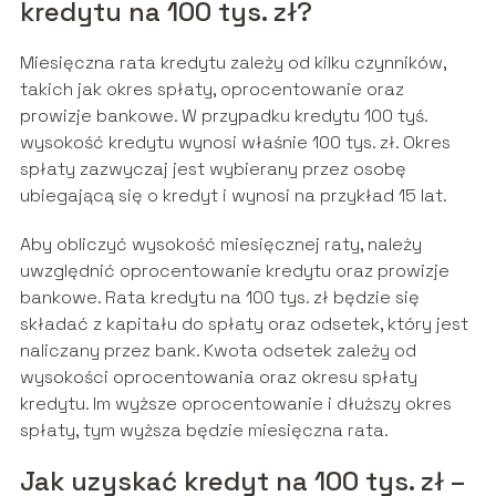
kredytu na 100 tys. zł?
Miesięczna rata kredytu zależy od kilku czynników,
takich jak okres spłaty, oprocentowanie oraz
prowizje bankowe. W przypadku kredytu 100 tyś.
wysokość kredytu wynosi właśnie 100 tys. zł. Okres
spłaty zazwyczaj jest wybierany przez osobę
ubiegającą się o kredyt i wynosi na przykład 15 lat.
Aby obliczyć wysokość miesięcznej raty, należy
uwzględnić oprocentowanie kredytu oraz prowizje
bankowe. Rata kredytu na 100 tys. zł będzie się
składać z kapitału do spłaty oraz odsetek, który jest
naliczany przez bank. Kwota odsetek zależy od
wysokości oprocentowania oraz okresu spłaty
kredytu. Im wyższe oprocentowanie i dłuższy okres
spłaty, tym wyższa będzie miesięczna rata.
Jak uzyskać kredyt na 100 tys. zł –