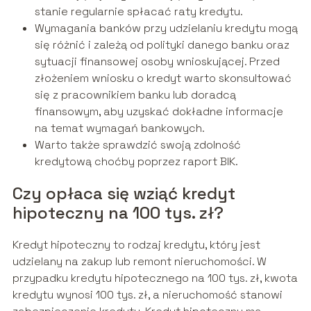
stanie regularnie spłacać raty kredytu.
Wymagania banków przy udzielaniu kredytu mogą
się różnić i zależą od polityki danego banku oraz
sytuacji finansowej osoby wnioskującej. Przed
złożeniem wniosku o kredyt warto skonsultować
się z pracownikiem banku lub doradcą
finansowym, aby uzyskać dokładne informacje
na temat wymagań bankowych.
Warto także sprawdzić swoją zdolność
kredytową choćby poprzez raport BIK.
Czy opłaca się wziąć kredyt
hipoteczny na 100 tys. zł?
Kredyt hipoteczny to rodzaj kredytu, który jest
udzielany na zakup lub remont nieruchomości. W
przypadku kredytu hipotecznego na 100 tys. zł, kwota
kredytu wynosi 100 tys. zł, a nieruchomość stanowi