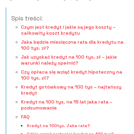
Spis treści:
Czym jest kredyt i jakie są jego koszty –
całkowity koszt kredytu
Jaka będzie miesięczna rata dla kredytu na
100 tys. zł?
Jak uzyskać kredyt na 100 tys. zł – jakie
warunki należy spełnić?
Czy opłaca się wziąć kredyt hipoteczny na
100 tys. zł?
Kredyt gotówkowy na 100 tys – najtańszy
kredyt
Kredyt na 100 tys. na 15 lat jaka rata –
podsumowanie
FAQ
Kredyt na 100tys. Jaka rata?