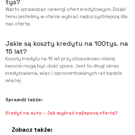
tys?
Warto sprawdzać rankingi ofert kredytowych. Dzięki
temu jesteśmy w stanie wybrać najkorzystniejszą dla
nas ofertę.
Jakie są koszty kredytu na 100tys. na
15 lat?
Koszty kredytu na 15 lat przy stosunkowo niskiej
kwocie mogą być dość spore. Jest to długi okres
kredytowania, więc i oprocentowanych rat będzie
więcej.
Sprawdź także:
Kredyt na auto – Jak wybrać najlepszą ofertę?
Zobacz także: