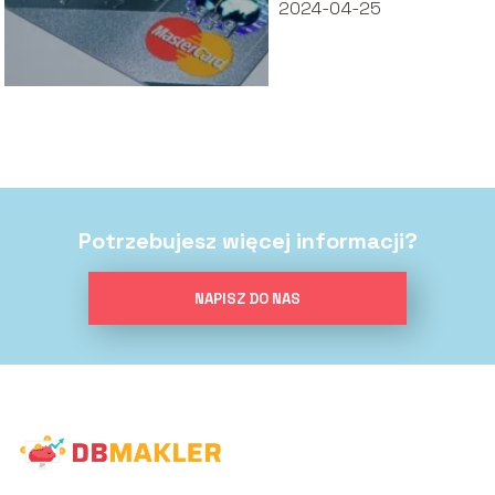
2024-04-25
Potrzebujesz więcej informacji?
NAPISZ DO NAS