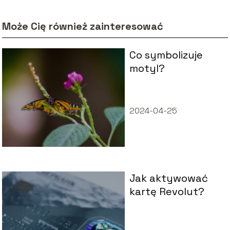
Może Cię również zainteresować
Co symbolizuje
motyl?
2024-04-25
Jak aktywować
kartę Revolut?