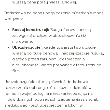
wyższą ceną polisy mieszkaniowej.
Dodatkowo na cenę ubezpieczenia mieszkania mogą
wpływać:
Rodzaj konstrukcji:
Budynki drewniane są
zazwyczaj droższe w ubezpieczeniu niż
murowane.
Ubezpieczyciel:
Każde towarzystwo stosuje
własną politykę cenową i inaczej szacuje ryzyka,
dlatego przed zakupem ubezpieczenia
nieruchomości warto porównać oferty różnych
firm.
Ubezpieczyciele oferują również dodatkowe
rozszerzenia ochrony, które możesz dokupić w
ramach swojej polisy na mieszkanie, bazując na
indywidualnych potrzebach. Zastanawiasz się, jak
zredukować koszt ubezpieczenia lokum w