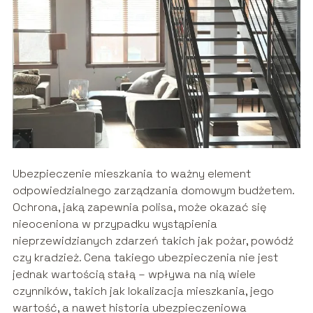
Ubezpieczenie mieszkania to ważny element
odpowiedzialnego zarządzania domowym budżetem.
Ochrona, jaką zapewnia polisa, może okazać się
nieoceniona w przypadku wystąpienia
nieprzewidzianych zdarzeń takich jak pożar, powódź
czy kradzież. Cena takiego ubezpieczenia nie jest
jednak wartością stałą – wpływa na nią wiele
czynników, takich jak lokalizacja mieszkania, jego
wartość, a nawet historia ubezpieczeniowa