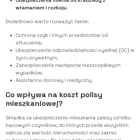
Ubezpieczenia mienia od kradzieży z
włamaniem i rozboju
.
Dodatkowo warto rozważyć także:
Ochronę szyb i innych przedmiotów od
stłuczenia;
Ubezpieczenie odpowiedzialności cywilnej (OC) w
życiu prywatnym;
Zabezpieczenie następstw nieszczęśliwych
wypadków;
Assistance domowy i medyczny.
Co wpływa na koszt polisy
mieszkaniowej?
Składka za ubezpieczenie mieszkania zależy od kilku
bazowych czynników, do których przede wszystkim
zalicza się wartość nieruchomości oraz zakres