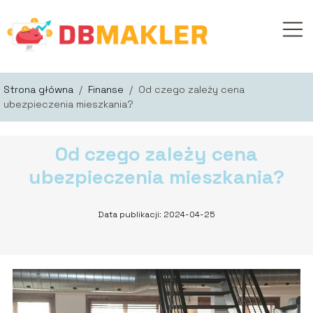
Strona główna
/
Finanse
/
Od czego zależy cena
ubezpieczenia mieszkania?
Od czego zależy cena
ubezpieczenia mieszkania?
Data publikacji: 2024-04-25