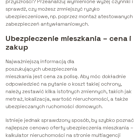
przyszłości? Przeanalizuj wymienione wyżej czynniki i
sprawdź, czy możesz zmniejszyć ryzyko
ubezpieczeniowe, np. poprzez montaż atestowanych
zabezpieczeń antywłamaniowych.
Ubezpieczenie mieszkania
–
cena
i
zakup
Najważniejszą informacją dla
poszukujących ubezpieczenia
mieszkania jest cena za polisę. Aby móc dokładnie
odpowiedzieć na pytanie o koszt takiej ochrony,
należy zestawić kilka istotnych zmiennych, takich jak
metraż, lokalizacja, wartość nieruchomości, a także
ubezpieczanych ruchomości domowych.
Istnieje jednak sprawdzony sposób, by szybko poznać
najlepsze cenowo oferty ubezpieczenia mieszkania –
kalkulator nieruchomości na stronie multiagencji