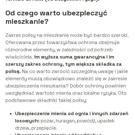
Od czego warto ubezpieczyć
mieszkanie?
Zakres polisy na mieszkanie może być bardzo szeroki.
Oferowana przez towarzystwa ochrona obejmuje
różnorodne elementy, w zależności od potrzeb
właściciela.
Im wyższa suma gwarancyjna i im
szerszy zakres ochrony, tym większa składka za
polisę.
Na co warto zwrócić szczególną uwagę i jakie
elementy muszą obowiązkowo znaleźć się w zakresie
ubezpieczenia mieszkania? Dobór ochrony powinien
uwzględniać wartość mienia oraz lokalne ryzyka. Oto
podstawowe składniki takiej polisy:
Ubezpieczenie mienia od ognia i innych zdarzeń
losowych:
pożar, huragan, powódź, upadek
drzew, przepięcie.