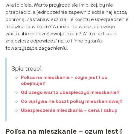
właściciela. Warto przyjrzeć się im bliżej, by nie
przepłacić, a jednocześnie zapewnić sobie najlepszą
ochronę. Zastanawiasz się, ile kosztuje ubezpieczenie
mieszkania w bloku? A może nie wiesz, od czego
warto ubezpieczyć swoje lokum? W tym artykule
znajdziesz odpowiedzi na te i inne pytania
towarzyszące zagadnieniu.
Spis treści:
Polisa na mieszkanie – czym jest i co
obejmuje?
Od czego warto ubezpieczyć mieszkanie?
Co wpływa na koszt polisy mieszkaniowej?
Ubezpieczenie mieszkania – cena i zakup
Polisa na mieszkanie
– czym jest i