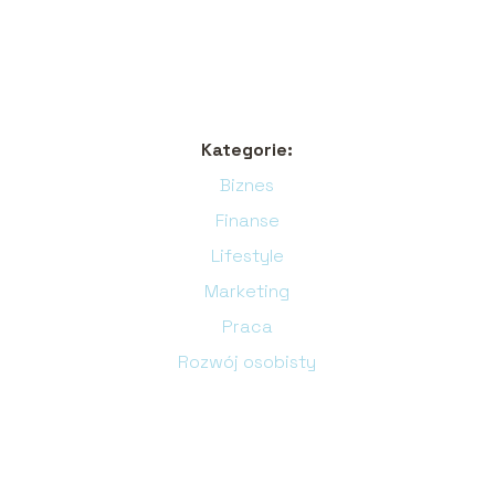
Kategorie:
Biznes
Finanse
Lifestyle
Marketing
Praca
Rozwój osobisty