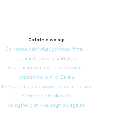
Ostatnie wpisy:
Jak sprawdzić wiarygodność firmy –
poradnik dla konsumentów
Aktualne informacje o księgowaniu
przelewów w Alior Banku
BNP godziny przelewów – najważniejsze
informacje dla klientów
Quizy Revolut – na czym polegają?