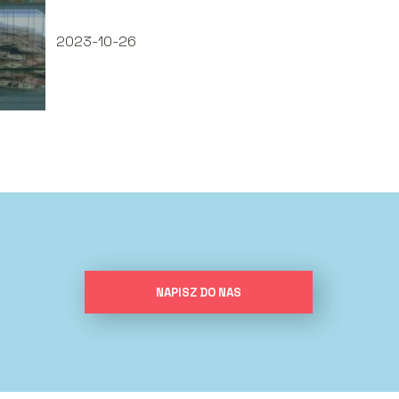
2023-10-26
NAPISZ DO NAS