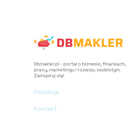
Dbmakler.pl - portal o biznesie, finansach,
pracy, marketingu i rozwoju osobistym.
Zainspiruj się!
Redakcja
Kontakt