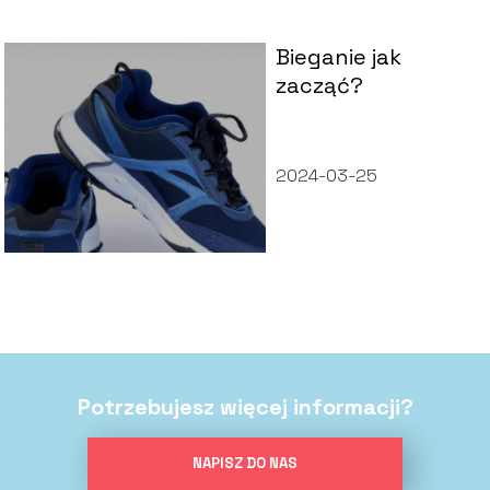
Bieganie jak
zacząć?
2024-03-25
Potrzebujesz więcej informacji?
NAPISZ DO NAS