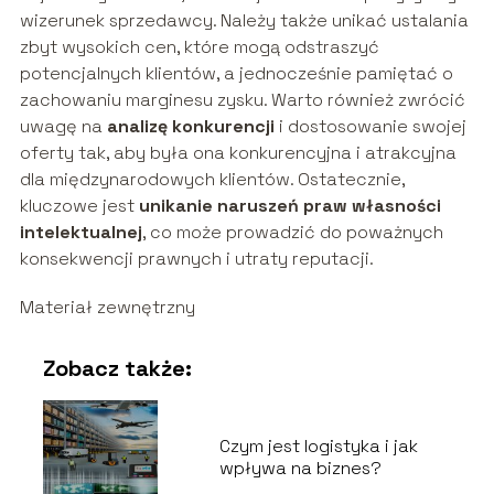
wizerunek sprzedawcy. Należy także unikać ustalania
zbyt wysokich cen, które mogą odstraszyć
potencjalnych klientów, a jednocześnie pamiętać o
zachowaniu marginesu zysku. Warto również zwrócić
uwagę na
analizę konkurencji
i dostosowanie swojej
oferty tak, aby była ona konkurencyjna i atrakcyjna
dla międzynarodowych klientów. Ostatecznie,
kluczowe jest
unikanie naruszeń praw własności
intelektualnej
, co może prowadzić do poważnych
konsekwencji prawnych i utraty reputacji.
Materiał zewnętrzny
Zobacz także:
Czym jest logistyka i jak
wpływa na biznes?