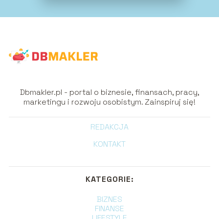
Dbmakler.pl - portal o biznesie, finansach, pracy,
marketingu i rozwoju osobistym. Zainspiruj się!
REDAKCJA
KONTAKT
KATEGORIE:
BIZNES
FINANSE
LIFESTYLE