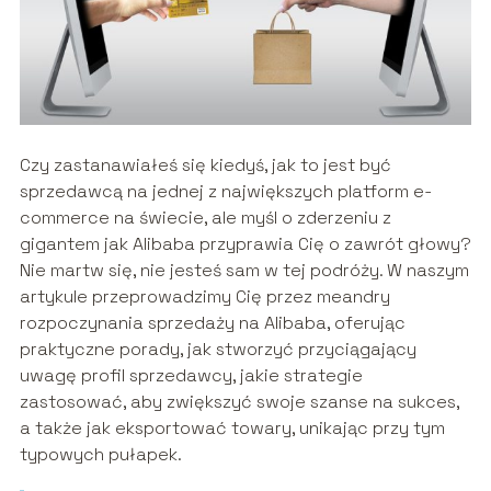
Czy zastanawiałeś się kiedyś, jak to jest być
sprzedawcą na jednej z największych platform e-
commerce na świecie, ale myśl o zderzeniu z
gigantem jak Alibaba przyprawia Cię o zawrót głowy?
Nie martw się, nie jesteś sam w tej podróży. W naszym
artykule przeprowadzimy Cię przez meandry
rozpoczynania sprzedaży na Alibaba, oferując
praktyczne porady, jak stworzyć przyciągający
uwagę profil sprzedawcy, jakie strategie
zastosować, aby zwiększyć swoje szanse na sukces,
a także jak eksportować towary, unikając przy tym
typowych pułapek.