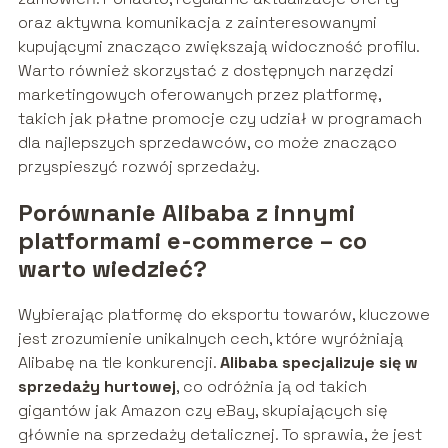
oraz aktywna komunikacja z zainteresowanymi
kupującymi znacząco zwiększają widoczność profilu.
Warto również skorzystać z dostępnych narzędzi
marketingowych oferowanych przez platformę,
takich jak płatne promocje czy udział w programach
dla najlepszych sprzedawców, co może znacząco
przyspieszyć rozwój sprzedaży.
Porównanie Alibaba z innymi
platformami e-commerce – co
warto wiedzieć?
Wybierając platformę do eksportu towarów, kluczowe
jest zrozumienie unikalnych cech, które wyróżniają
Alibabę na tle konkurencji.
Alibaba specjalizuje się w
sprzedaży hurtowej
, co odróżnia ją od takich
gigantów jak Amazon czy eBay, skupiających się
głównie na sprzedaży detalicznej. To sprawia, że jest