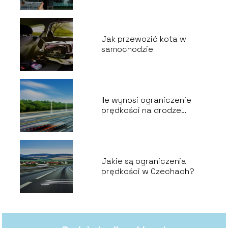
Jak przewozić kota w
samochodzie
Ile wynosi ograniczenie
prędkości na drodze
ekspresowej?
Jakie są ograniczenia
prędkości w Czechach?