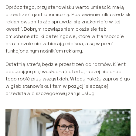
Oprócz tego, przy stanowisku warto umieścić małą
przestrzeń gastronomiczną. Postawienie kilku siedzisk
reklamowych także sprawdzi się znakomicie w tej
kwestii. Dobrym rozwiązaniem okażą się też
dmuchane stoliki cateringowe, które w transporcie
praktycznie nie zabierają miejsca, a są w pełni
funkcjonalnym nośnikiem reklamy.
Ostatnią strefą będzie przestrzeń do rozmów. Klient
decydujący się wysłuchać oferty, raczej nie chce
tego robić przy wszystkich. Wtedy należy zaprosić go
w głąb stanowiska i tam w pozycji siedzącej
przedstawić szczegółowy zarys usług.