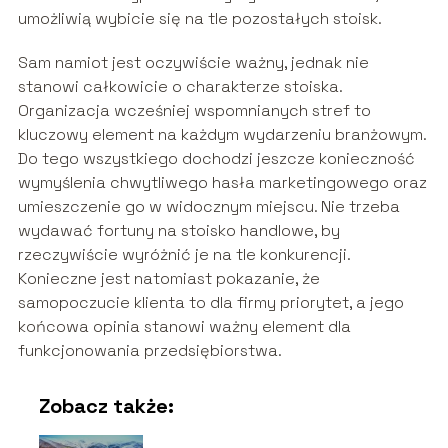
umożliwią wybicie się na tle pozostałych stoisk.
Sam namiot jest oczywiście ważny, jednak nie
stanowi całkowicie o charakterze stoiska.
Organizacja wcześniej wspomnianych stref to
kluczowy element na każdym wydarzeniu branżowym.
Do tego wszystkiego dochodzi jeszcze konieczność
wymyślenia chwytliwego hasła marketingowego oraz
umieszczenie go w widocznym miejscu. Nie trzeba
wydawać fortuny na stoisko handlowe, by
rzeczywiście wyróżnić je na tle konkurencji.
Konieczne jest natomiast pokazanie, że
samopoczucie klienta to dla firmy priorytet, a jego
końcowa opinia stanowi ważny element dla
funkcjonowania przedsiębiorstwa.
Zobacz także: