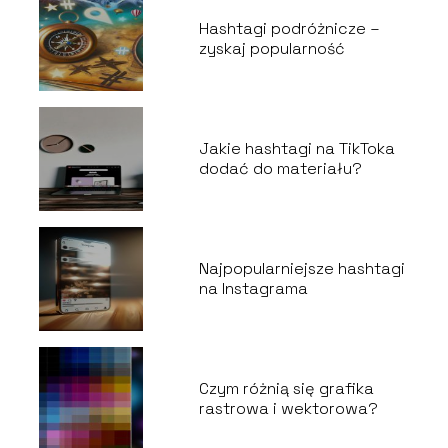
Hashtagi podróżnicze –
zyskaj popularność
Jakie hashtagi na TikToka
dodać do materiału?
Najpopularniejsze hashtagi
na Instagrama
Czym różnią się grafika
rastrowa i wektorowa?