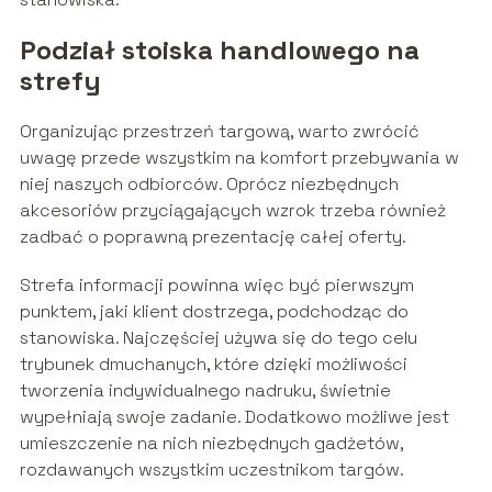
Podział stoiska handlowego na
strefy
Organizując przestrzeń targową, warto zwrócić
uwagę przede wszystkim na komfort przebywania w
niej naszych odbiorców. Oprócz niezbędnych
akcesoriów przyciągających wzrok trzeba również
zadbać o poprawną prezentację całej oferty.
Strefa informacji powinna więc być pierwszym
punktem, jaki klient dostrzega, podchodząc do
stanowiska. Najczęściej używa się do tego celu
trybunek dmuchanych, które dzięki możliwości
tworzenia indywidualnego nadruku, świetnie
wypełniają swoje zadanie. Dodatkowo możliwe jest
umieszczenie na nich niezbędnych gadżetów,
rozdawanych wszystkim uczestnikom targów.