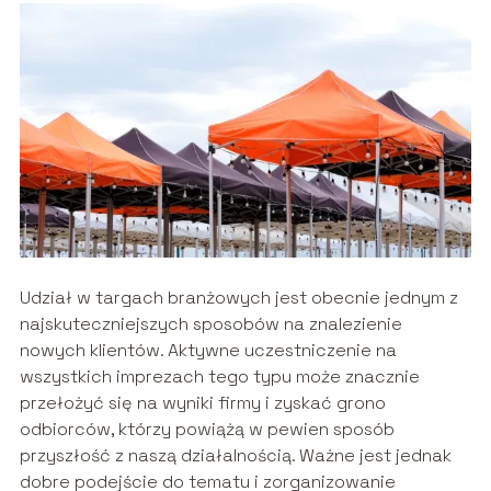
Udział w targach branżowych jest obecnie jednym z
najskuteczniejszych sposobów na znalezienie
nowych klientów. Aktywne uczestniczenie na
wszystkich imprezach tego typu może znacznie
przełożyć się na wyniki firmy i zyskać grono
odbiorców, którzy powiążą w pewien sposób
przyszłość z naszą działalnością. Ważne jest jednak
dobre podejście do tematu i zorganizowanie