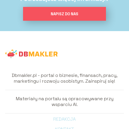
NAPISZ DO NAS
Dbmakler.pl - portal o biznesie, finansach, pracy,
marketingu i rozwoju osobistym. Zainspiruj się!
Materiały na portalu są opracowywane przy
wsparciu AI.
REDAKCJA